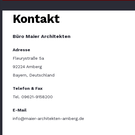
Kontakt
Büro Maier Architekten
Adresse
Fleurystraße 5a
92224 Amberg
Bayern, Deutschland
Telefon & Fax
Tel. 09621-9158200
E-Mail
info@maier-architekten-amberg.de